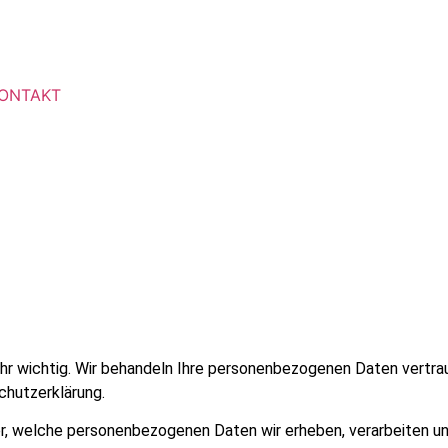
ONTAKT
sehr wichtig. Wir behandeln Ihre personenbezogenen Daten vertr
chutzerklärung.
er, welche personenbezogenen Daten wir erheben, verarbeiten u