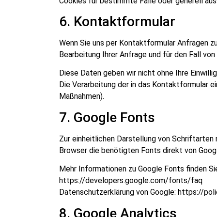
Cookies für bestimmte Fälle oder generell aus
6. Kontaktformular
Wenn Sie uns per Kontaktformular Anfragen z
Bearbeitung Ihrer Anfrage und für den Fall von
Diese Daten geben wir nicht ohne Ihre Einwillig
Die Verarbeitung der in das Kontaktformular e
Maßnahmen).
7. Google Fonts
Zur einheitlichen Darstellung von Schriftarten
Browser die benötigten Fonts direkt von Googl
Mehr Informationen zu Google Fonts finden Sie
https://developers.google.com/fonts/faq
Datenschutzerklärung von Google: https://pol
8. Google Analytics