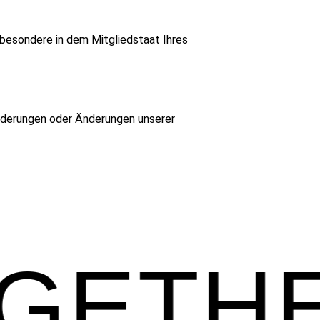
sbesondere in dem Mitgliedstaat Ihres
orderungen oder Änderungen unserer
OGETH