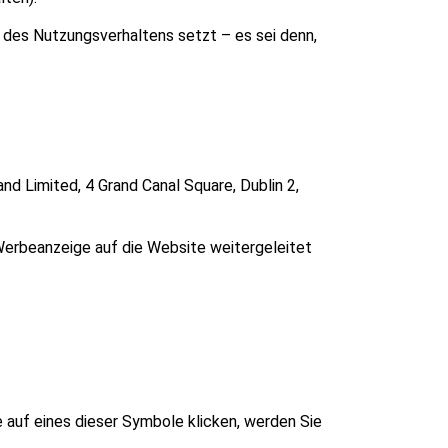
 des Nutzungsverhaltens setzt – es sei denn,
nd Limited, 4 Grand Canal Square, Dublin 2,
Werbeanzeige auf die Website weitergeleitet
auf eines dieser Symbole klicken, werden Sie