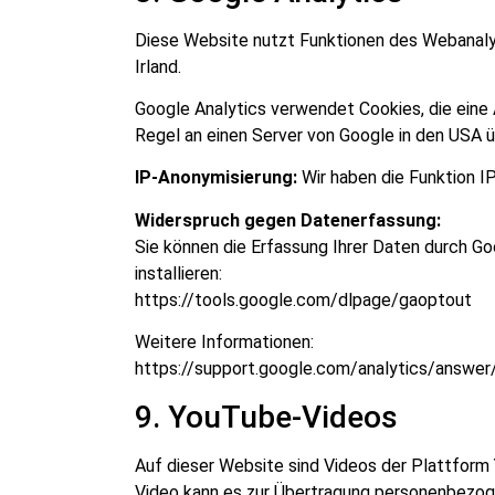
Diese Website nutzt Funktionen des Webanal
Irland.
Google Analytics verwendet Cookies, die eine
Regel an einen Server von Google in den USA ü
IP-Anonymisierung:
Wir haben die Funktion IP
Widerspruch gegen Datenerfassung:
Sie können die Erfassung Ihrer Daten durch Go
installieren:
https://tools.google.com/dlpage/gaoptout
Weitere Informationen:
https://support.google.com/analytics/answe
9. YouTube-Videos
Auf dieser Website sind Videos der Plattform
Video kann es zur Übertragung personenbezog