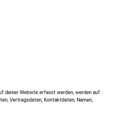
uf dieser Website erfasst werden, werden auf
aten, Vertragsdaten, Kontaktdaten, Namen,