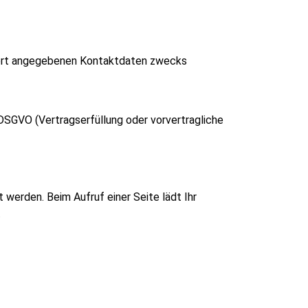
 dort angegebenen Kontaktdaten zwecks
 DSGVO (Vertragserfüllung oder vorvertragliche
 werden. Beim Aufruf einer Seite lädt Ihr
.