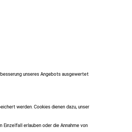
Verbesserung unseres Angebots ausgewertet
eichert werden. Cookies dienen dazu, unser
m Einzelfall erlauben oder die Annahme von