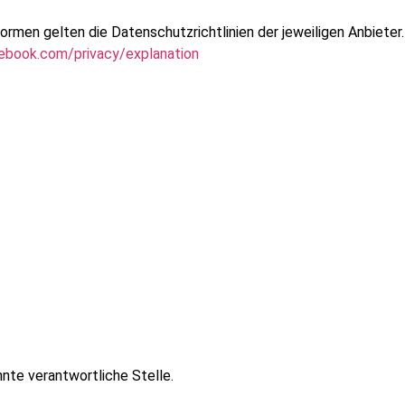
ormen gelten die Datenschutzrichtlinien der jeweiligen Anbieter.
ebook.com/privacy/explanation
nnte verantwortliche Stelle.