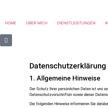
HOME
ÜBER MICH
DIENSTLEISTUNGEN
K
Datenschutz­erklärung
1. Allgemeine Hinweise
Der Schutz Ihrer persönlichen Daten ist uns 
Datenschutzvorschriften sowie dieser Datens
Die folgenden Hinweise informieren Sie darüb