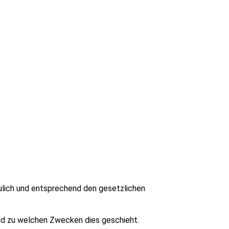
aulich und entsprechend den gesetzlichen
nd zu welchen Zwecken dies geschieht.