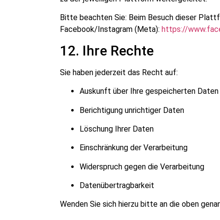
Bitte beachten Sie: Beim Besuch dieser Plattf
Facebook/Instagram (Meta):
https://www.fac
12. Ihre Rechte
Sie haben jederzeit das Recht auf:
Auskunft über Ihre gespeicherten Daten
Berichtigung unrichtiger Daten
Löschung Ihrer Daten
Einschränkung der Verarbeitung
Widerspruch gegen die Verarbeitung
Datenübertragbarkeit
Wenden Sie sich hierzu bitte an die oben gena